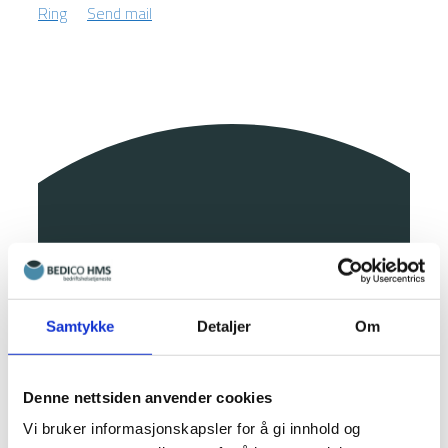
Ring
Send mail
Samtykke
Detaljer
Om
Denne nettsiden anvender cookies
Vi bruker informasjonskapsler for å gi innhold og