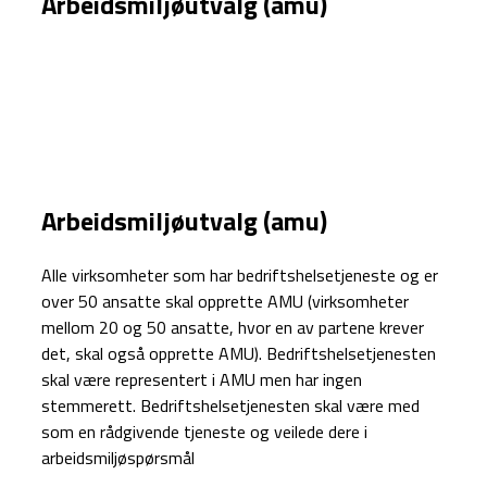
Arbeidsmiljøutvalg (amu)
Arbeidsmiljøutvalg (amu)
Alle virksomheter som har bedriftshelsetjeneste og er
over 50 ansatte skal opprette AMU (virksomheter
mellom 20 og 50 ansatte, hvor en av partene krever
det, skal også opprette AMU). Bedriftshelsetjenesten
skal være representert i AMU men har ingen
stemmerett. Bedriftshelsetjenesten skal være med
som en rådgivende tjeneste og veilede dere i
arbeidsmiljøspørsmål