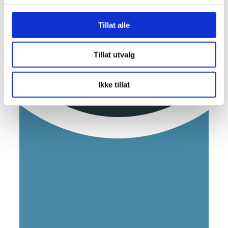
Tillat alle
Tillat utvalg
Ikke tillat