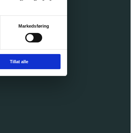
ljø
Markedsføring
Tillat alle