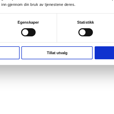
 inn gjennom din bruk av tjenestene deres.
Egenskaper
Statistikk
Tillat utvalg