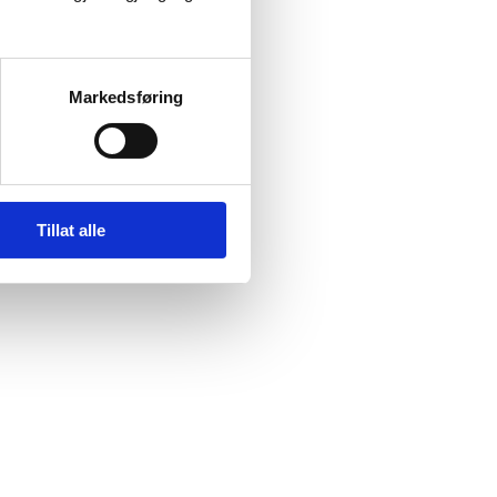
Markedsføring
Tillat alle